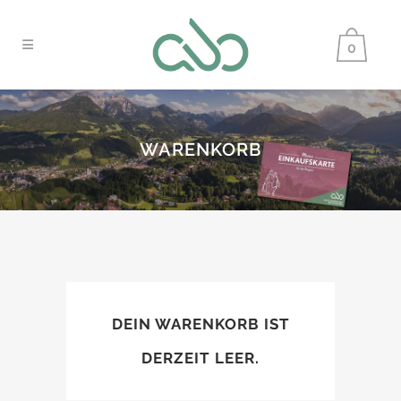
0
WARENKORB
DEIN WARENKORB IST
DERZEIT LEER.