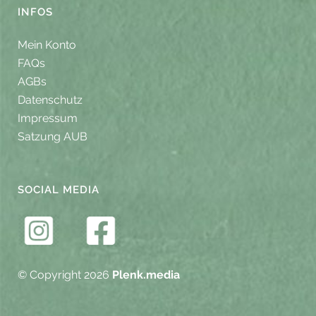
INFOS
Mein Konto
FAQs
AGBs
Datenschutz
Impressum
Satzung AUB
SOCIAL MEDIA
© Copyright 2026
Plenk.media