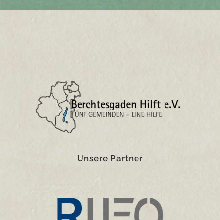
Unsere Partner