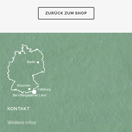
ZURÜCK ZUM SHOP
KONTAKT
Weitere Infos