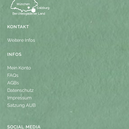
KONTAKT
Weitere Infos
INFOS
Mein Konto
FAQs
AGBs
Datenschutz
Impressum
Satzung AUB
SOCIAL MEDIA