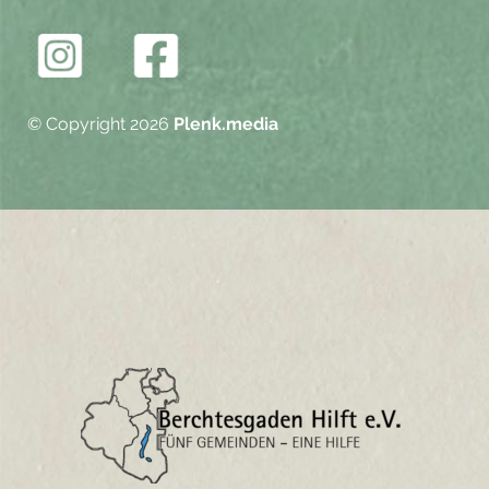
© Copyright 2026
Plenk.media