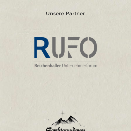
Unsere Partner