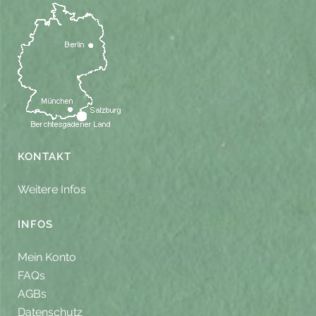
KONTAKT
Weitere Infos
INFOS
Mein Konto
FAQs
AGBs
Datenschutz