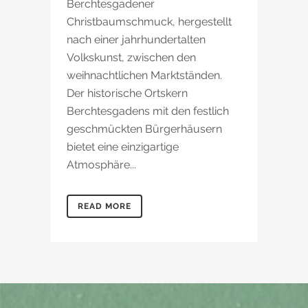
Berchtesgadener
Christbaumschmuck, hergestellt
nach einer jahrhundertalten
Volkskunst, zwischen den
weihnachtlichen Marktständen.
Der historische Ortskern
Berchtesgadens mit den festlich
geschmückten Bürgerhäusern
bietet eine einzigartige
Atmosphäre...
READ MORE