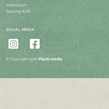
Impressum
Satzung AUB
SOCIAL MEDIA
© Copyright 2026
Plenk.media