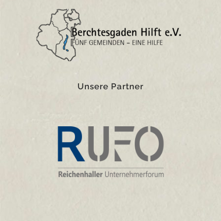
Unsere Partner