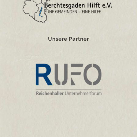
Unsere Partner