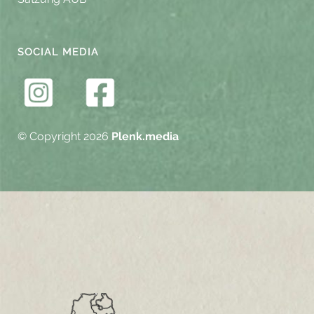
SOCIAL MEDIA
© Copyright 2026
Plenk.media