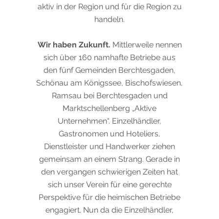
aktiv in der Region und für die Region zu
handeln.
Wir haben Zukunft.
Mittlerweile nennen
sich über 160 namhafte Betriebe aus
den fünf Gemeinden Berchtesgaden,
Schönau am Königssee, Bischofswiesen,
Ramsau bei Berchtesgaden und
Marktschellenberg „Aktive
Unternehmen“. Einzelhändler,
Gastronomen und Hoteliers,
Dienstleister und Handwerker ziehen
gemeinsam an einem Strang. Gerade in
den vergangen schwierigen Zeiten hat
sich unser Verein für eine gerechte
Perspektive für die heimischen Betriebe
engagiert. Nun da die Einzelhändler,