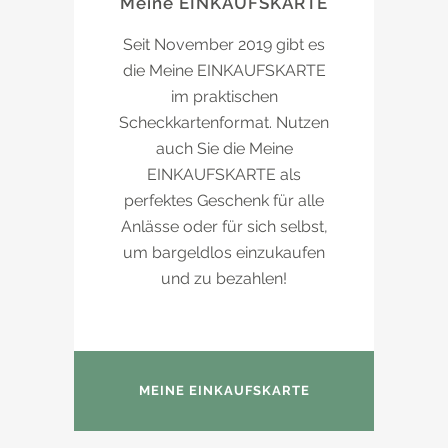
Meine EINKAUFSKARTE
Seit November 2019 gibt es
die Meine EINKAUFSKARTE
im praktischen
Scheckkartenformat. Nutzen
auch Sie die Meine
EINKAUFSKARTE als
perfektes Geschenk für alle
Anlässe oder für sich selbst,
um bargeldlos einzukaufen
und zu bezahlen!
MEINE EINKAUFSKARTE