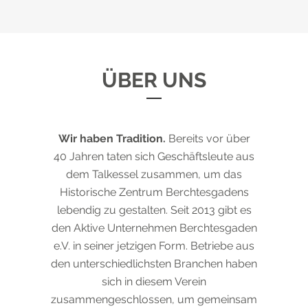
ÜBER UNS
Wir haben Tradition.
Bereits vor über
40 Jahren taten sich Geschäftsleute aus
dem Talkessel zusammen, um das
Historische Zentrum Berchtesgadens
lebendig zu gestalten. Seit 2013 gibt es
den Aktive Unternehmen Berchtesgaden
e.V. in seiner jetzigen Form. Betriebe aus
den unterschiedlichsten Branchen haben
sich in diesem Verein
zusammengeschlossen, um gemeinsam