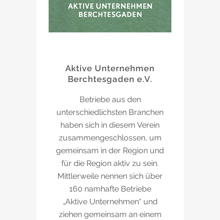
Aktive Unternehmen
Berchtesgaden e.V.
Betriebe aus den
unterschiedlichsten Branchen
haben sich in diesem Verein
zusammengeschlossen, um
gemeinsam in der Region und
für die Region aktiv zu sein.
Mittlerweile nennen sich über
160 namhafte Betriebe
„Aktive Unternehmen“ und
ziehen gemeinsam an einem