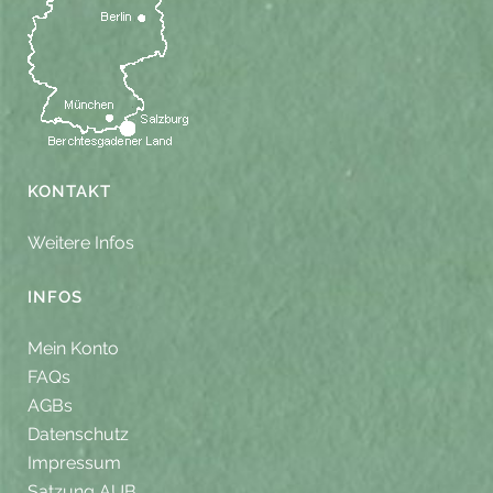
KONTAKT
Weitere Infos
INFOS
Mein Konto
FAQs
AGBs
Datenschutz
Impressum
Satzung AUB