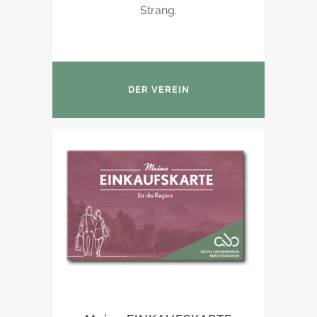
Strang.
DER VEREIN